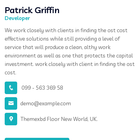
Patrick Griffin
Developer
We work closely with clients in finding the ost cost
effective solutions while still providing a level of
service that will produce a clean, althy work
environment as well as one that protects the capital
investment. work closely with client in finding the ost
cost.
099 - 563 369 58
demo@example.com
Themexbd Floor New World, UK.