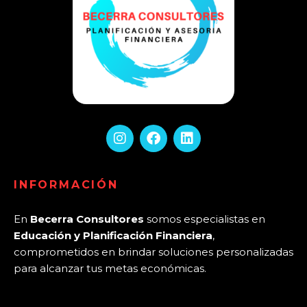
INFORMACIÓN
En
Becerra Consultores
somos especialistas en
Educación y Planificación Financiera
,
comprometidos en brindar soluciones personalizadas
para alcanzar tus metas económicas.