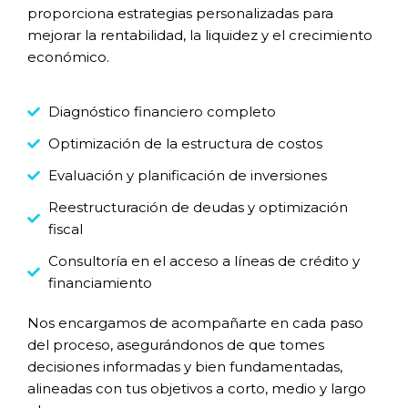
proporciona estrategias personalizadas para
mejorar la rentabilidad, la liquidez y el crecimiento
económico.
Diagnóstico financiero completo
Optimización de la estructura de costos
Evaluación y planificación de inversiones
Reestructuración de deudas y optimización
fiscal
Consultoría en el acceso a líneas de crédito y
financiamiento
Nos encargamos de acompañarte en cada paso
del proceso, asegurándonos de que tomes
decisiones informadas y bien fundamentadas,
alineadas con tus objetivos a corto, medio y largo