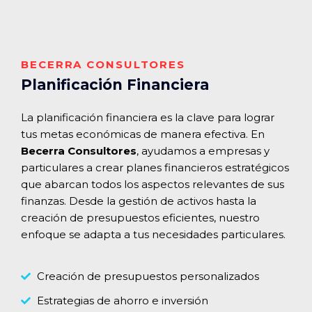
BECERRA CONSULTORES
Planificación Financiera
La planificación financiera es la clave para lograr
tus metas económicas de manera efectiva. En
Becerra Consultores
, ayudamos a empresas y
particulares a crear planes financieros estratégicos
que abarcan todos los aspectos relevantes de sus
finanzas. Desde la gestión de activos hasta la
creación de presupuestos eficientes, nuestro
enfoque se adapta a tus necesidades particulares.
Creación de presupuestos personalizados
Estrategias de ahorro e inversión