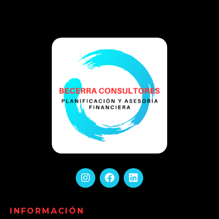
INFORMACIÓN