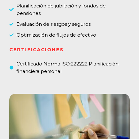
Planificación de jubilación y fondos de
pensiones
Evaluación de riesgos y seguros
Optimización de flujos de efectivo
CERTIFICACIONES
Certificado Norma ISO:222222 Planificación
financiera personal