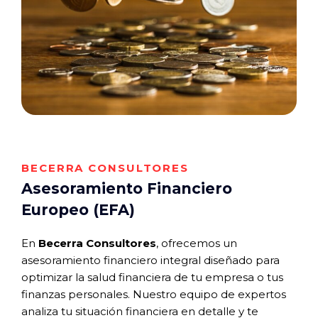
BECERRA CONSULTORES
Asesoramiento Financiero
Europeo (EFA)
En
Becerra Consultores
, ofrecemos un
asesoramiento financiero integral diseñado para
optimizar la salud financiera de tu empresa o tus
finanzas personales. Nuestro equipo de expertos
analiza tu situación financiera en detalle y te