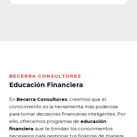
BECERRA CONSULTORES
Educación Financiera
En
Becerra Consultores
, creemos que el
conocimiento es la herramienta más poderosa
para tomar decisiones financieras inteligentes. Por
ello, ofrecemos programas de
educación
financiera
que te brindan los conocimientos
necesarios para gestionar tus finanzas de manera