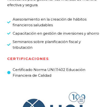
efectiva y segura.
Asesoramiento en la creación de hábitos
financieros saludables
Capacitación en gestión de inversiones y ahorro
Seminarios sobre planificación fiscal y
tributación
CERTIFICACIONES
Certificado Norma UNI:11402 Educación
Financiera de Calidad