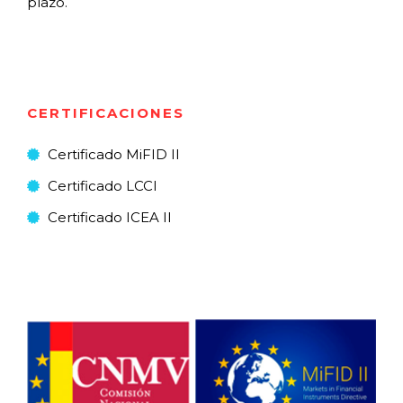
plazo.
CERTIFICACIONES
Certificado MiFID II
Certificado LCCI
Certificado ICEA II